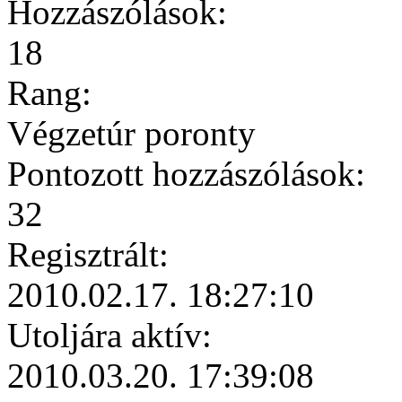
Hozzászólások:
18
Rang:
Végzetúr poronty
Pontozott hozzászólások:
32
Regisztrált:
2010.02.17. 18:27:10
Utoljára aktív:
2010.03.20. 17:39:08