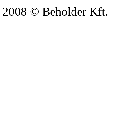
2008 © Beholder Kft.