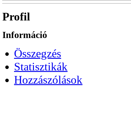
Profil
Információ
Összegzés
Statisztikák
Hozzászólások