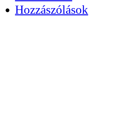
Hozzászólások