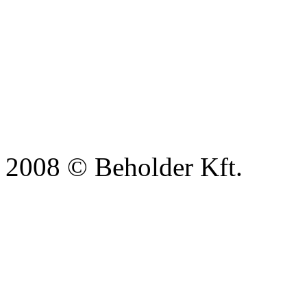
2008 © Beholder Kft.