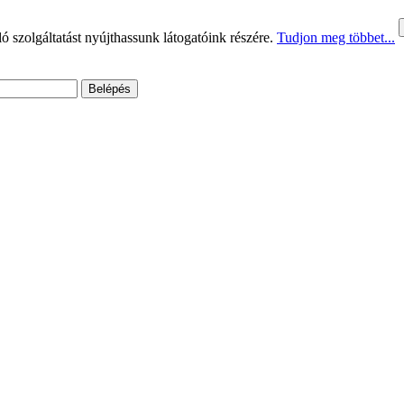
 szolgáltatást nyújthassunk látogatóink részére.
Tudjon meg többet...