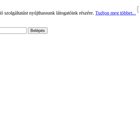
 szolgáltatást nyújthassunk látogatóink részére.
Tudjon meg többet...