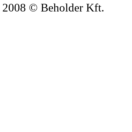
2008 © Beholder Kft.