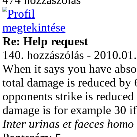
Re: Help request
140. hozzászólás - 2010.01
When it says you have absor
total damage is reduced by 6
opponents strike is reduced 
damage is for example 30 if
Inter urinas et faeces homo