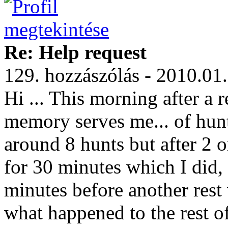
Re: Help request
129. hozzászólás - 2010.01
Hi ... This morning after a r
memory serves me... of hun
around 8 hunts but after 2 o
for 30 minutes which I did,
minutes before another rest
what happened to the rest o