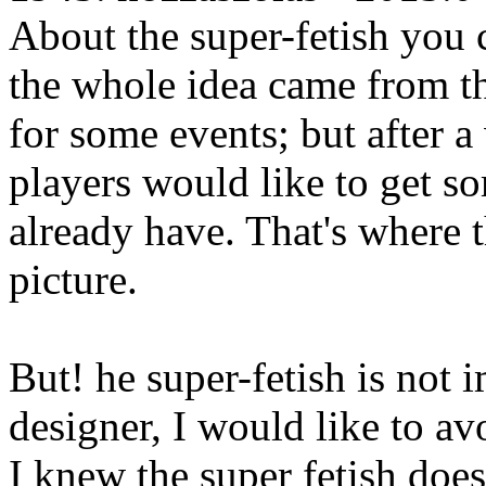
About the super-fetish you 
the whole idea came from th
for some events; but after a
players would like to get so
already have. That's where t
picture.
But! he super-fetish is not
designer, I would like to av
I knew the super fetish does 