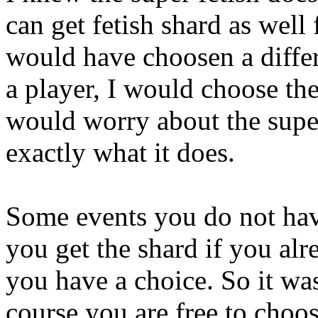
can get fetish shard as well
would have choosen a diffe
a player, I would choose th
would worry about the supe
exactly what it does.
Some events you do not have
you get the shard if you alr
you have a choice. So it wa
course you are free to choos