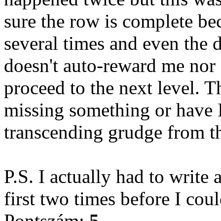
sure the row is complete be
several times and even the d
doesn't auto-reward me nor c
proceed to the next level. T
missing something or have 
transcending grudge from t
P.S. I actually had to write 
first two times before I cou
Pontszám:
5