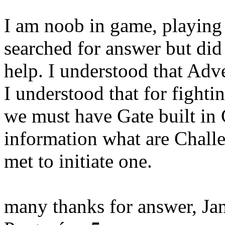
I am noob in game, playing 
searched for answer but did
help. I understood that Adve
I understood that for fight
we must have Gate built in 
information what are Chall
met to initiate one.
many thanks for answer, Ja