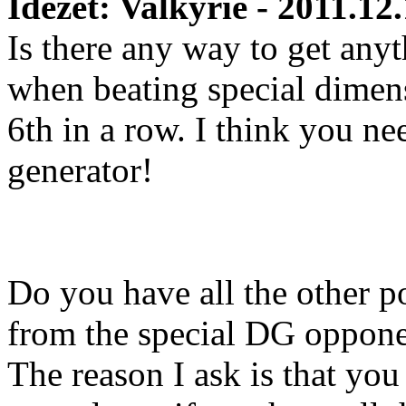
Idézet: Valkyrie - 2011.12
Is there any way to get any
when beating special dimen
6th in a row. I think you n
generator!
Do you have all the other po
from the special DG oppon
The reason I ask is that you