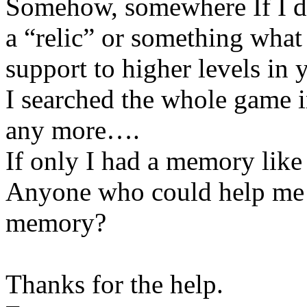
Somehow, somewhere If I do 
a “relic” or something what
support to higher levels in 
I searched the whole game i
any more….
If only I had a memory like
Anyone who could help me o
memory?
Thanks for the help.