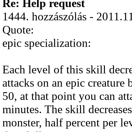
Re: Help request
1444. hozzászólás - 2011.1
Quote:
epic specialization:
Each level of this skill dec
attacks on an epic creature
50, at that point you can at
minutes. The skill decreases
monster, half percent per le