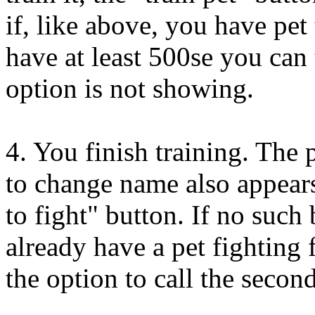
if, like above, you have pe
have at least 500se you can 
option is not showing.
4. You finish training. The
to change name also appears
to fight" button. If no such
already have a pet fighting f
the option to call the secon