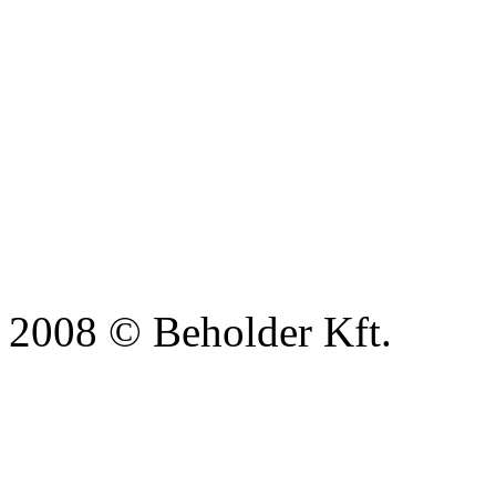
2008 © Beholder Kft.