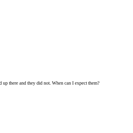
d up there and they did not. When can I expect them?