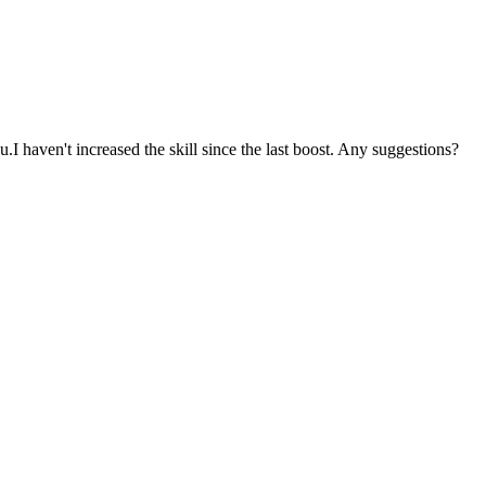
.I haven't increased the skill since the last boost. Any suggestions?