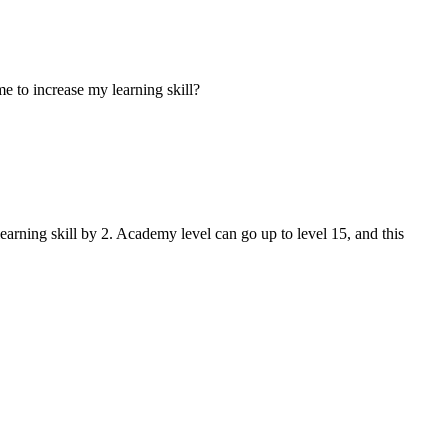
me to increase my learning skill?
earning skill by 2. Academy level can go up to level 15, and this