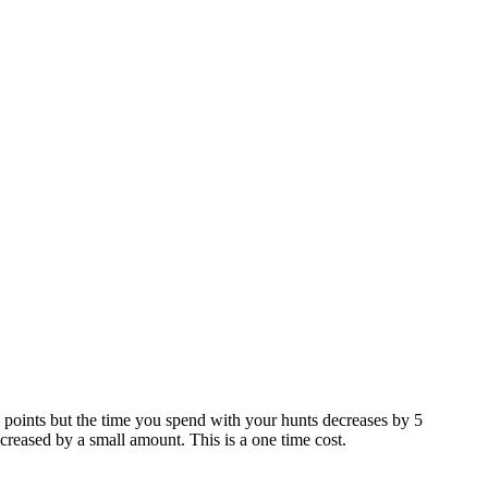
 points but the time you spend with your hunts decreases by 5
ncreased by a small amount. This is a one time cost.