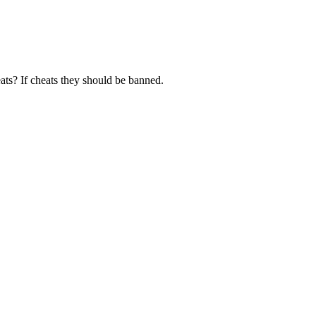
eats? If cheats they should be banned.