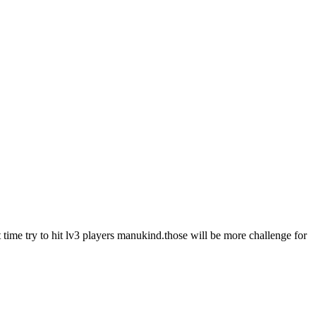
t time try to hit lv3 players manukind.those will be more challenge for