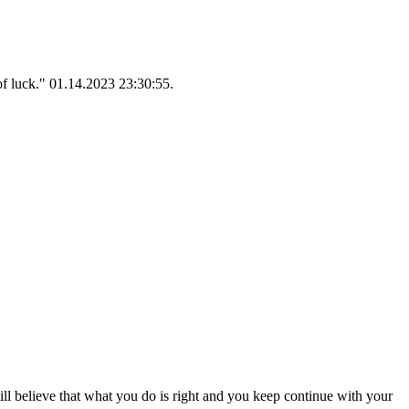
 of luck." 01.14.2023 23:30:55.
till believe that what you do is right and you keep continue with your