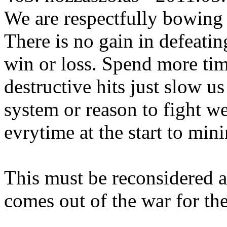
We are respectfully bowing o
There is no gain in defeatin
win or loss. Spend more tim
destructive hits just slow us
system or reason to fight w
evrytime at the start to mi
This must be reconsidered 
comes out of the war for the 