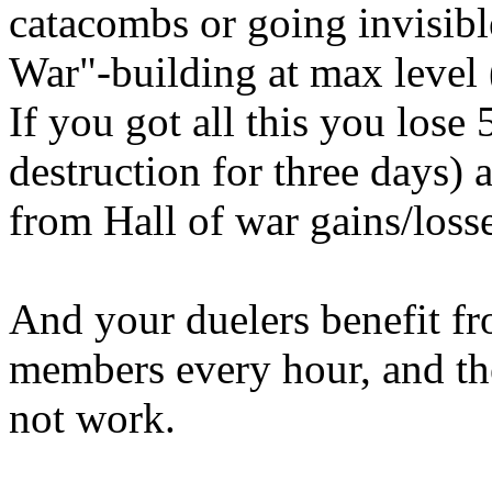
catacombs or going invisibl
War"-building at max level 
If you got all this you lose
destruction for three days)
from Hall of war gains/loss
And your duelers benefit fr
members every hour, and th
not work.