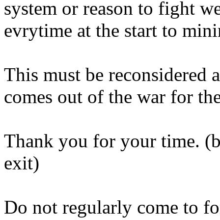
system or reason to fight w
evrytime at the start to mi
This must be reconsidered 
comes out of the war for the 
Thank you for your time. (b
exit)
Do not regularly come to fo