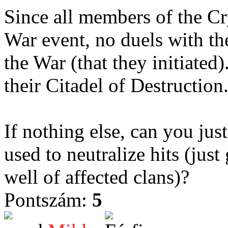
Since all members of the Cry
War event, no duels with the
the War (that they initiated
their Citadel of Destruction
If nothing else, can you jus
used to neutralize hits (just
well of affected clans)?
Pontszám:
5