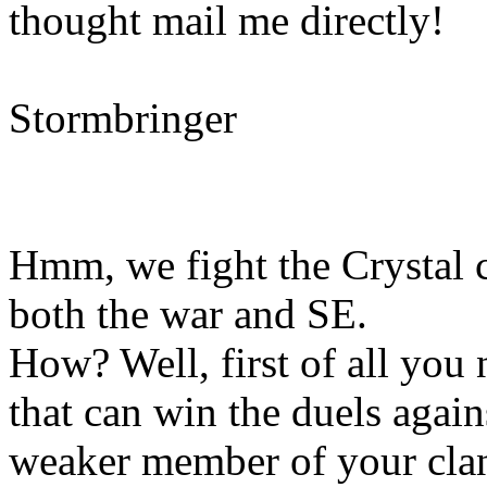
thought mail me directly!
Stormbringer
Hmm, we fight the Crystal c
both the war and SE.
How? Well, first of all you 
that can win the duels agai
weaker member of your clan 