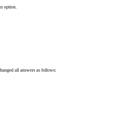
an option.
 changed all answers as follows: