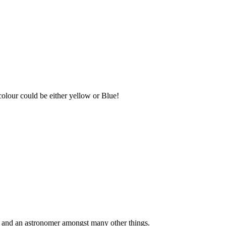
colour could be either yellow or Blue!
ar and an astronomer amongst many other things.