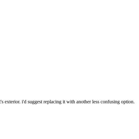
's exterior. i'd suggest replacing it with another less confusing option.