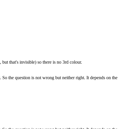
but that's invisible) so there is no 3rd colour.
 So the question is not wrong but neither right. It depends on the